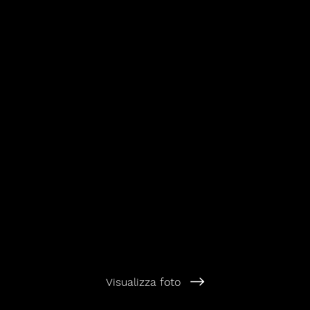
Visualizza foto